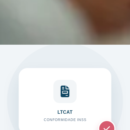
LTCAT
CONFORMIDADE INSS