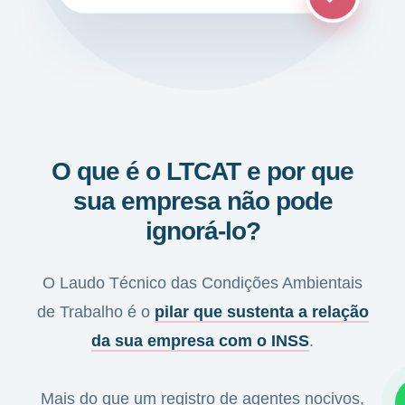
O que é o LTCAT e por que
sua empresa não pode
ignorá-lo?
O Laudo Técnico das Condições Ambientais
de Trabalho é o
pilar que sustenta a relação
da sua empresa com o INSS
.
Mais do que um registro de agentes nocivos,